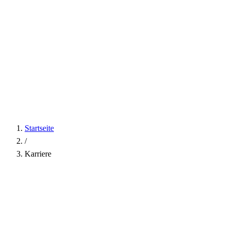
Startseite
/
Karriere