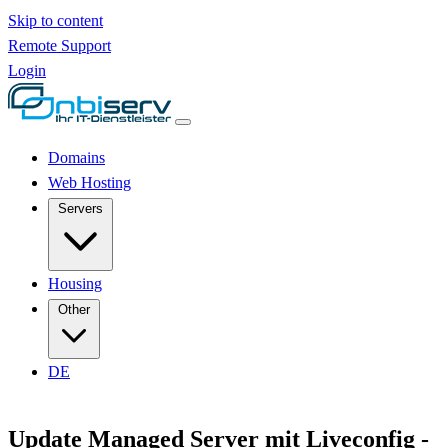
Skip to content
Remote Support
Login
Domains
Web Hosting
Servers
Housing
Other
DE
Update Managed Server mit Liveconfig -