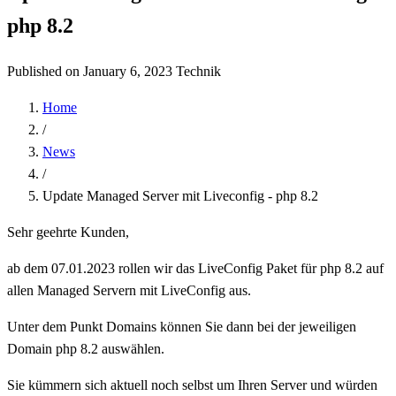
php 8.2
Published on January 6, 2023
Technik
Home
/
News
/
Update Managed Server mit Liveconfig - php 8.2
Sehr geehrte Kunden,
ab dem 07.01.2023 rollen wir das LiveConfig Paket für php 8.2 auf
allen Managed Servern mit LiveConfig aus.
Unter dem Punkt Domains können Sie dann bei der jeweiligen
Domain php 8.2 auswählen.
Sie kümmern sich aktuell noch selbst um Ihren Server und würden