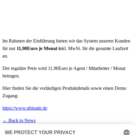
Im Rahmen der Einführung bieten wir das System unseren Kunden
für nur
11,90Euro je Monat i
nkl. MwSt. für die gesamte Laufzeit
an.
Der reguläre Preis wird 11,90Euro je Agent / Mitarbeiter / Monat
betragen.
Hier finden Sie die vorläufigen Produktdetails sowie einen Demo
Zugang:
https://www.nbisuite.de
← Back to News