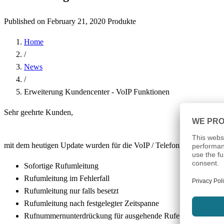
Published on February 21, 2020
Produkte
Home
/
News
/
Erweiterung Kundencenter - VoIP Funktionen
Sehr geehrte Kunden,
mit dem heutigen Update wurden für die VoIP / Telefonie Produkte f
Sofortige Rufumleitung
Rufumleitung im Fehlerfall
Rufumleitung nur falls besetzt
Rufumleitung nach festgelegter Zeitspanne
Rufnummernunterdrückung für ausgehende Rufe