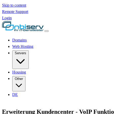
Skip to content
Remote Support
Login
Domains
Web Hosting
Servers
Housing
Other
DE
Erweiterung Kundencenter - VoIP Funkti