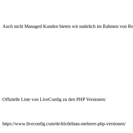
Auch nicht Managed Kunden bieten wir natürlich im Rahmen von Rem
Offizielle Liste von LiveConfig zu den PHP Versionen:
https://www.liveconfig.com/de/kb/debian-mehrere-php-versionen/