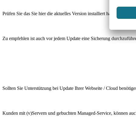
Prüfen Sie das Sie hier die aktuelles Version installiert haben.
Zu empfehlen ist auch vor jedem Update eine Sicherung durchzuführ
Sollten Sie Unterstützung bei Update Ihrer Webseite / Cloud benötigen
Kunden mit (v)Servern und gebuchten Managed-Service, können auch