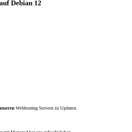
auf Debian 12
unseren
Webhosting Servern zu Updaten.