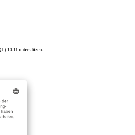
L) 10.11 unterstützen.