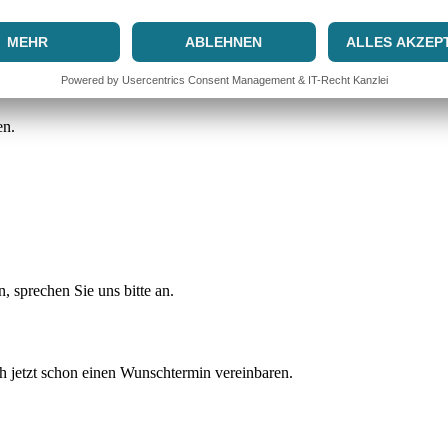
en.
, sprechen Sie uns bitte an.
 jetzt schon einen Wunschtermin vereinbaren.