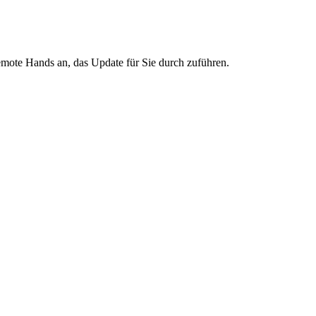
ote Hands an, das Update für Sie durch zuführen.