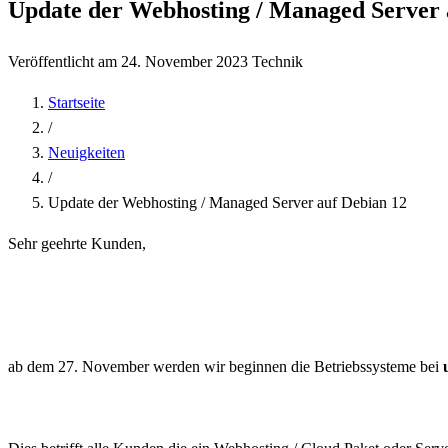
Update der Webhosting / Managed Server 
Veröffentlicht am 24. November 2023
Technik
Startseite
/
Neuigkeiten
/
Update der Webhosting / Managed Server auf Debian 12
Sehr geehrte Kunden,
ab dem 27. November werden wir beginnen die Betriebssysteme bei