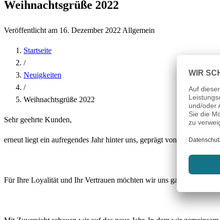
Weihnachtsgrüße 2022
Veröffentlicht am 16. Dezember 2022
Allgemein
Startseite
/
Neuigkeiten
/
Weihnachtsgrüße 2022
Sehr geehrte Kunden,
erneut liegt ein aufregendes Jahr hinter uns, geprägt von vielen H
Für Ihre Loyalität und Ihr Vertrauen möchten wir uns ganz herzlich b