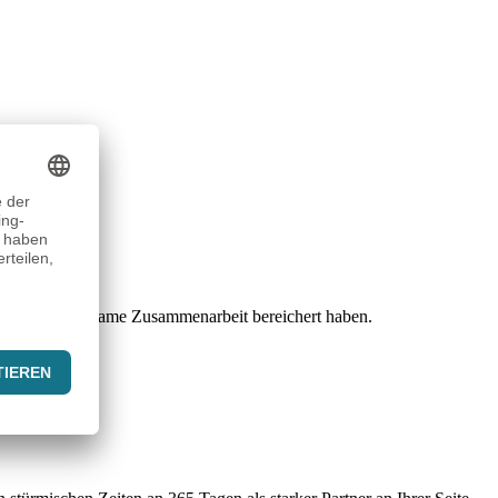
 unsere gemeinsame Zusammenarbeit bereichert haben.