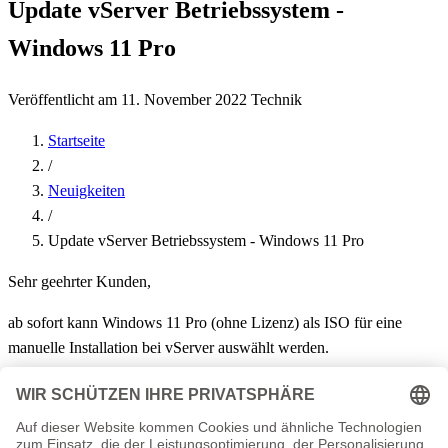
Update vServer Betriebssystem -
Windows 11 Pro
Veröffentlicht am 11. November 2022
Technik
Startseite
/
Neuigkeiten
/
Update vServer Betriebssystem - Windows 11 Pro
Sehr geehrter Kunden,
ab sofort kann Windows 11 Pro (ohne Lizenz) als ISO für eine
manuelle Installation bei vServer auswählt werden.
← Zurück zu News