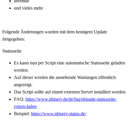
Inventar
und vieles mehr
Folgende Änderungen wurden mit dem heutigem Update
freigegeben:
Statusseite
Es kann nun per Script eine automatische Statusseite geladen
werden.
Auf dieser werden die anstehende Wartungen öffentlich
angezeigt.
Das Script sollte auf einem externen Server installiert werden.
FAQ:
https://www.nbiserv.de/de/faq/nbisuite-statusseite-
extern-laden
Beispiel:
https://www.nbiserv-status.de/