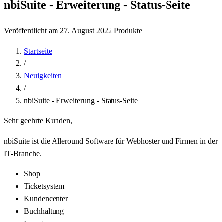
nbiSuite - Erweiterung - Status-Seite
Veröffentlicht am 27. August 2022
Produkte
Startseite
/
Neuigkeiten
/
nbiSuite - Erweiterung - Status-Seite
Sehr geehrte Kunden,
nbiSuite ist die Alleround Software für Webhoster und Firmen in der
IT-Branche.
Shop
Ticketsystem
Kundencenter
Buchhaltung