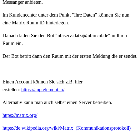
Messanger anbieten.
Im Kundencenter unter dem Punkt "Ihre Daten" können Sie nun
eine Matrix Raum ID hinterlegen.
Danach laden Sie den Bot "nbiserv-datzi@nbimail.de" in Ihren
Raum ein.
Der Bot betritt dann den Raum mit der ersten Meldung die er sendet.
Einen Account können Sie sich z.B. hier
erstellen:
https://app.element.io/
Alternativ kann man auch selbst einen Server betreiben.
https://matrix.org/
https://de.wikipedia.org/wiki/Matrix_(Kommunikationsprotokoll)