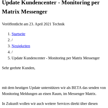
Update Kundencenter - Monitoring per
Matrix Messenger
Veröffentlicht am 23. April 2021
Technik
Startseite
/
Neuigkeiten
/
Update Kundencenter - Monitoring per Matrix Messenger
Sehr geehrte Kunden,
mit dem heutigen Update unterstützen wir als BETA das senden von
Monitoring Meldungen an einen Raum, im Messenger Matrix.
In Zukunft wollen wir auch weitere Services direkt über diesen