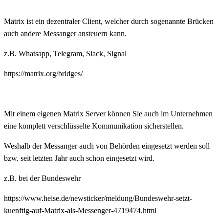
Matrix ist ein dezentraler Client, welcher durch sogenannte Brücken
auch andere Messanger ansteuern kann.
z.B. Whatsapp, Telegram, Slack, Signal
https://matrix.org/bridges/
Mit einem eigenen Matrix Server können Sie auch im Unternehmen
eine komplett verschlüsselte Kommunikation sicherstellen.
Weshalb der Messanger auch von Behörden eingesetzt werden soll
bzw. seit letzten Jahr auch schon eingesetzt wird.
z.B. bei der Bundeswehr
https://www.heise.de/newsticker/meldung/Bundeswehr-setzt-
kuenftig-auf-Matrix-als-Messenger-4719474.html