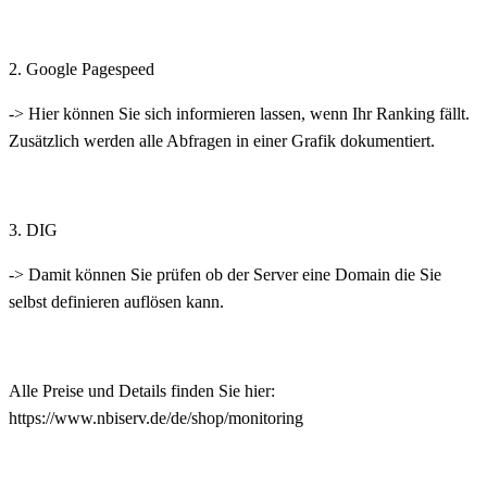
2. Google Pagespeed
-> Hier können Sie sich informieren lassen, wenn Ihr Ranking fällt.
Zusätzlich werden alle Abfragen in einer Grafik dokumentiert.
3. DIG
-> Damit können Sie prüfen ob der Server eine Domain die Sie
selbst definieren auflösen kann.
Alle Preise und Details finden Sie hier:
https://www.nbiserv.de/de/shop/monitoring