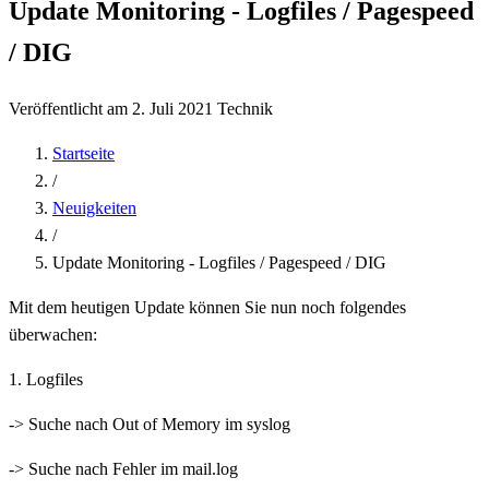
Update Monitoring - Logfiles / Pagespeed
/ DIG
Veröffentlicht am 2. Juli 2021
Technik
Startseite
/
Neuigkeiten
/
Update Monitoring - Logfiles / Pagespeed / DIG
Mit dem heutigen Update können Sie nun noch folgendes
überwachen:
1. Logfiles
-> Suche nach Out of Memory im syslog
-> Suche nach Fehler im mail.log