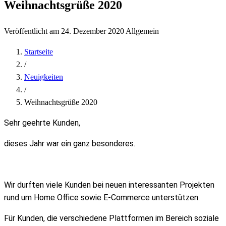
Weihnachtsgrüße 2020
Veröffentlicht am 24. Dezember 2020
Allgemein
Startseite
/
Neuigkeiten
/
Weihnachtsgrüße 2020
Sehr geehrte Kunden,
dieses Jahr war ein ganz besonderes.
Wir durften viele Kunden bei neuen interessanten Projekten
rund um Home Office sowie E-Commerce unterstützen.
Für Kunden, die verschiedene Plattformen im Bereich soziale