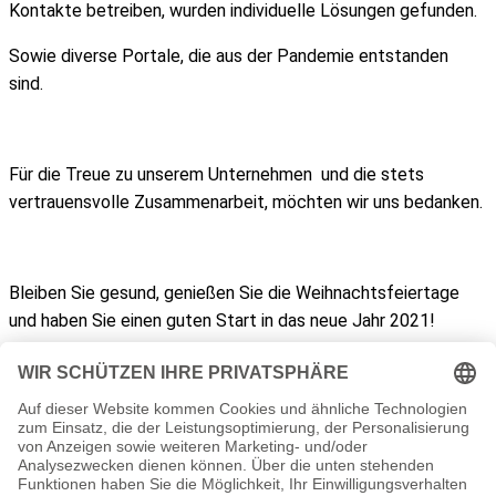
Kontakte betreiben, wurden individuelle Lösungen gefunden.
Sowie diverse Portale, die aus der Pandemie entstanden
sind.
Für die Treue zu unserem Unternehmen und die stets
vertrauensvolle Zusammenarbeit, möchten wir uns bedanken.
Bleiben Sie gesund, genießen Sie die Weihnachtsfeiertage
und haben Sie einen guten Start in das neue Jahr 2021!
← Zurück zu News
Ihr IT-Dienstleister aus Thüringen. Hosting, Server, Support und