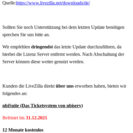
Quelle:
https://www.livezilla.net/downloads/de/
Sollten Sie noch Unterstützung bei dem letzten Update benötigen
sprechen Sie uns bitte an.
Wir empfehlen
dringendst
das letzte Update durchzuführen, da
hierbei die Lizenz Server entfernt werden. Nach Abschaltung der
Server können diese weiter genutzt werden.
Kunden die LiveZilla direkt
über uns
erworben haben, bieten wir
folgendes an:
nbiSuite (Das Ticketsystem von nbiserv)
Befristet bis
31.12.2021
12 Monate kostenlos