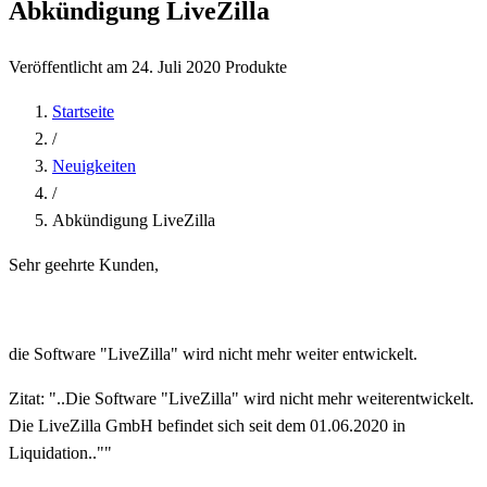
Abkündigung LiveZilla
Veröffentlicht am 24. Juli 2020
Produkte
Startseite
/
Neuigkeiten
/
Abkündigung LiveZilla
Sehr geehrte Kunden,
die Software "LiveZilla" wird nicht mehr weiter entwickelt.
Zitat: "..Die Software "LiveZilla" wird nicht mehr weiterentwickelt.
Die LiveZilla GmbH befindet sich seit dem 01.06.2020 in
Liquidation..""