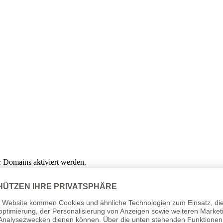
 Domains aktiviert werden.