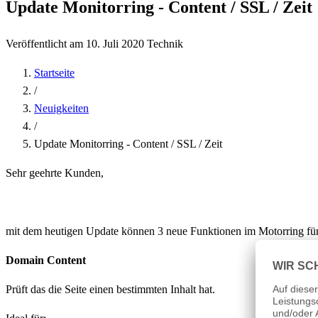
Update Monitorring - Content / SSL / Zeit
Veröffentlicht am 10. Juli 2020
Technik
Startseite
/
Neuigkeiten
/
Update Monitorring - Content / SSL / Zeit
Sehr geehrte Kunden,
mit dem heutigen Update können 3 neue Funktionen im Motorring für
Domain Content
Prüft das die Seite einen bestimmten Inhalt hat.