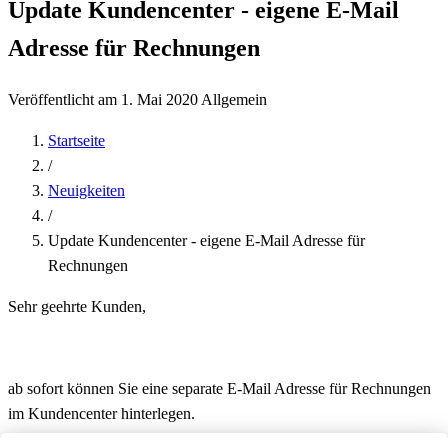
Update Kundencenter - eigene E-Mail
Adresse für Rechnungen
Veröffentlicht am 1. Mai 2020
Allgemein
Startseite
/
Neuigkeiten
/
Update Kundencenter - eigene E-Mail Adresse für
Rechnungen
Sehr geehrte Kunden,
ab sofort können Sie eine separate E-Mail Adresse für Rechnungen
im Kundencenter hinterlegen.