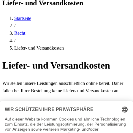
Liefer- und Versandkosten
Startseite
/
Recht
/
Liefer- und Versandkosten
Liefer- und Versandkosten
Wir stellen unsere Leistungen ausschließlich online bereit. Daher
fallen bei Ihrer Bestellung keine Liefer- und Versandkosten an.
Zuletzt aktualisiert: 7. April 2026